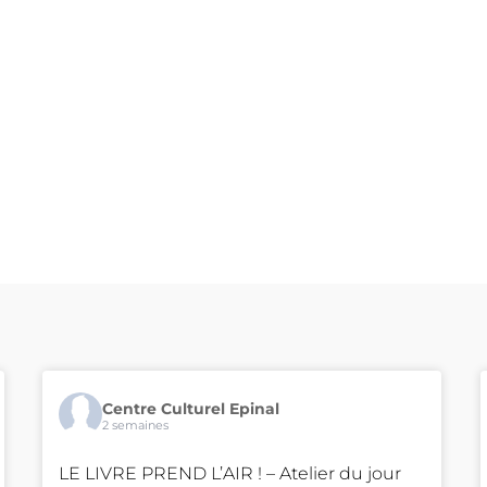
Centre Culturel Epinal
2 semaines
LE LIVRE PREND L’AIR ! – Atelier du jour