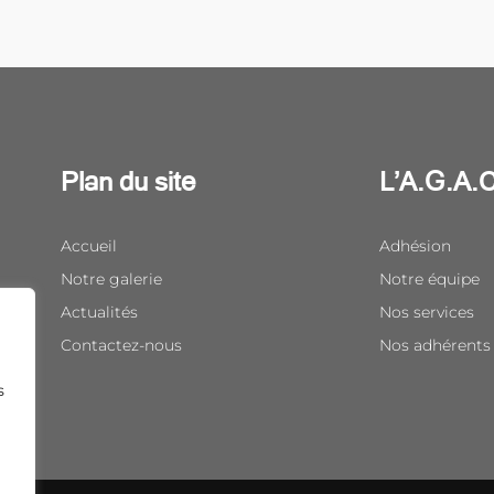
Plan du site
L’A.G.A.
Accueil
Adhésion
Notre galerie
Notre équipe
Actualités
Nos services
Contactez-nous
Nos adhérents
s