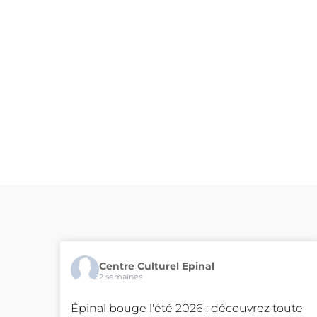
Centre Culturel Epinal
2 semaines
Épinal bouge l'été 2026 : découvrez toute