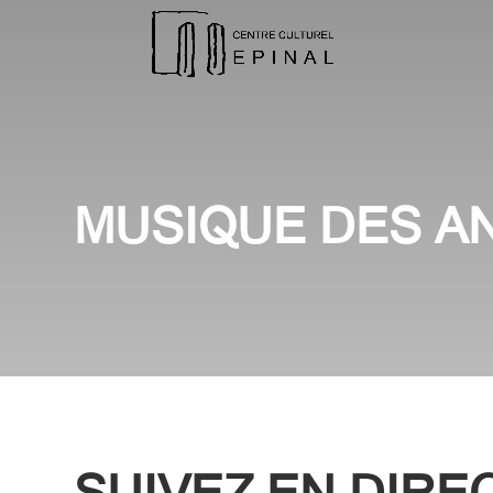
MUSIQUE DES AN