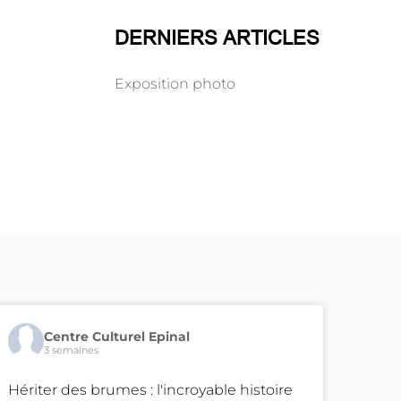
DERNIERS ARTICLES
Exposition photo
Centre Culturel Epinal
3 semaines
Hériter des brumes : l'incroyable histoire