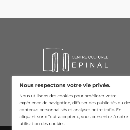
Nous respectons votre vie privée.
Nous utilisons des cookies pour améliorer votre
expérience de navigation, diffuser des publicités ou de
contenus personnalisés et analyser notre trafic. En
cliquant sur « Tout accepter », vous consentez à notre
utilisation des cookies.