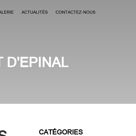
ALERIE
ACTUALITÉS
CONTACTEZ-NOUS
 D'EPINAL
CATÉGORIES