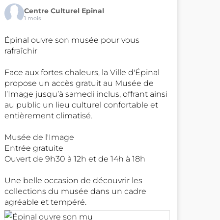
Centre Culturel Epinal
1 mois
Épinal ouvre son musée pour vous
rafraîchir
Face aux fortes chaleurs, la Ville d'Épinal
propose un accès gratuit au Musée de
l’Image jusqu’à samedi inclus, offrant ainsi
au public un lieu culturel confortable et
entièrement climatisé.
Musée de l'Image
Entrée gratuite
Ouvert de 9h30 à 12h et de 14h à 18h
Une belle occasion de découvrir les
collections du musée dans un cadre
agréable et tempéré.