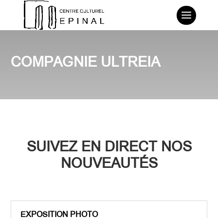
COMPAGNIE ULTREIA
SUIVEZ EN DIRECT NOS
NOUVEAUTÉS
EXPOSITION PHOTO