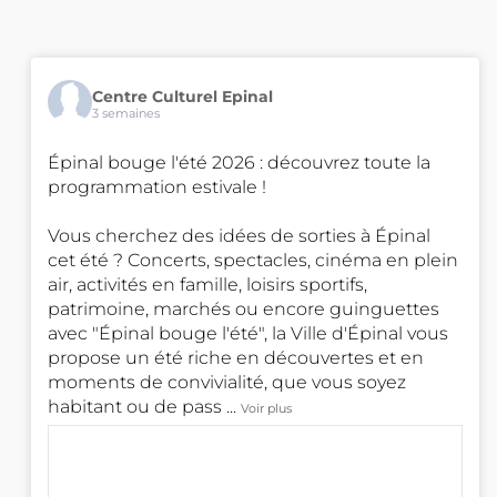
Centre Culturel Epinal
3 semaines
Épinal bouge l'été 2026 : découvrez toute la
programmation estivale !
Vous cherchez des idées de sorties à Épinal
cet été ? Concerts, spectacles, cinéma en plein
air, activités en famille, loisirs sportifs,
patrimoine, marchés ou encore guinguettes
avec "Épinal bouge l'été", la Ville d'Épinal vous
propose un été riche en découvertes et en
moments de convivialité, que vous soyez
habitant ou de pass
...
Voir plus