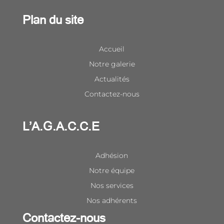
Plan du site
Accueil
Notre galerie
Actualités
Contactez-nous
L’A.G.A.C.C.E
Adhésion
Notre équipe
Nos services
Nos adhérents
Contactez-nous