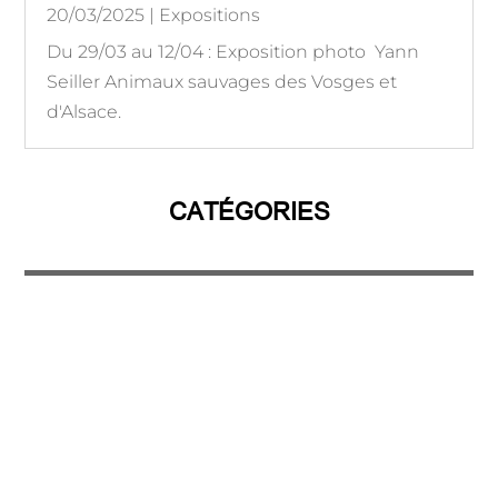
20/03/2025
|
Expositions
Du 29/03 au 12/04 : Exposition photo Yann
Seiller Animaux sauvages des Vosges et
d'Alsace.
CATÉGORIES