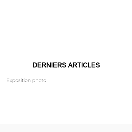
DERNIERS ARTICLES
Exposition photo