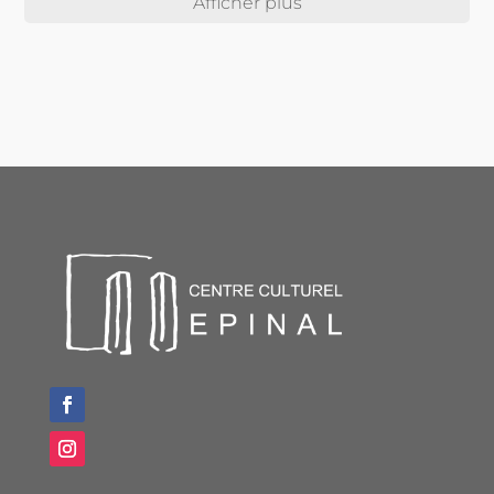
Afficher plus